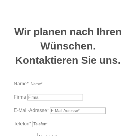
Wir planen nach Ihren
Wünschen.
Kontaktieren Sie uns.
Name*
Firma
E-Mail-Adresse*
Telefon*