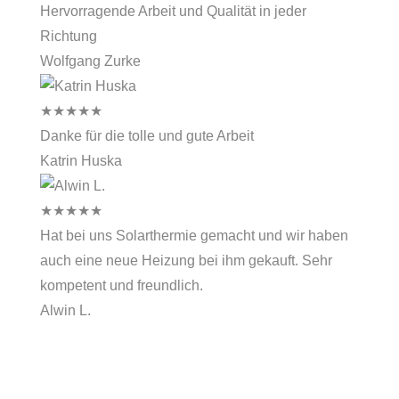
Hervorragende Arbeit und Qualität in jeder
Richtung
Wolfgang Zurke
★
★
★
★
★
Danke für die tolle und gute Arbeit
Katrin Huska
★
★
★
★
★
Hat bei uns Solarthermie gemacht und wir haben
auch eine neue Heizung bei ihm gekauft. Sehr
kompetent und freundlich.
Alwin L.