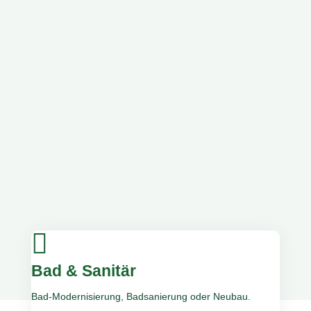

Bad & Sanitär
Bad-Modernisierung, Badsanierung oder Neubau.