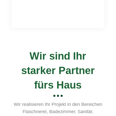
Shop
Hier muss noch ein kurzer Text rein.
Wir sind Ihr
starker Partner
fürs Haus
Wir realisieren Ihr Projekt in den Bereichen
Flaschnerei, Badezimmer, Sanitär,