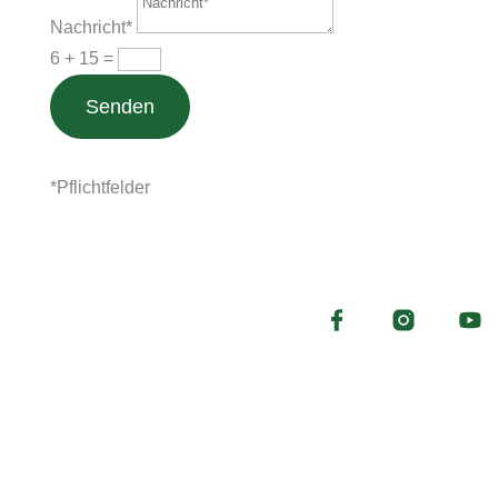
Nachricht*
6 + 15
=
Senden
*Pflichtfelder