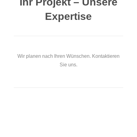
Ihr Projekt – Unsere
Expertise
Wir planen nach Ihren Wünschen. Kontaktieren
Sie uns.