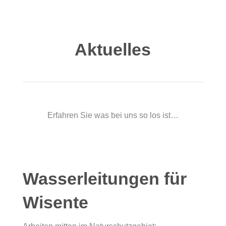
Aktuelles
Erfahren Sie was bei uns so los ist…
Wasserleitungen für
Wisente