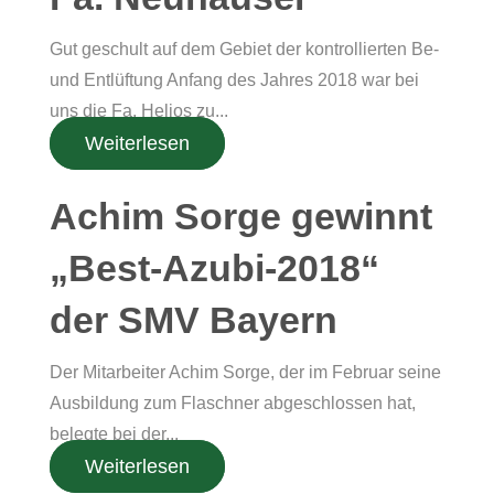
Gut geschult auf dem Gebiet der kontrollierten Be-
und Entlüftung Anfang des Jahres 2018 war bei
uns die Fa. Helios zu...
Weiterlesen
Achim Sorge gewinnt
„Best-Azubi-2018“
der SMV Bayern
Der Mitarbeiter Achim Sorge, der im Februar seine
Ausbildung zum Flaschner abgeschlossen hat,
belegte bei der...
Weiterlesen