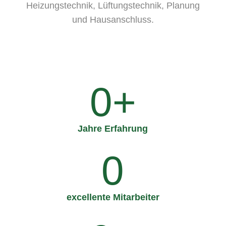
Heizungstechnik, Lüftungstechnik, Planung
und Hausanschluss.
0
+
Jahre Erfahrung
0
excellente Mitarbeiter