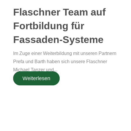
Flaschner Team auf
Fortbildung für
Fassaden-Systeme
Im Zuge einer Weiterbildung mit unseren Partnern
Prefa und Barth haben sich unsere Flaschner
Michael Tanzer und...
Weiterlesen