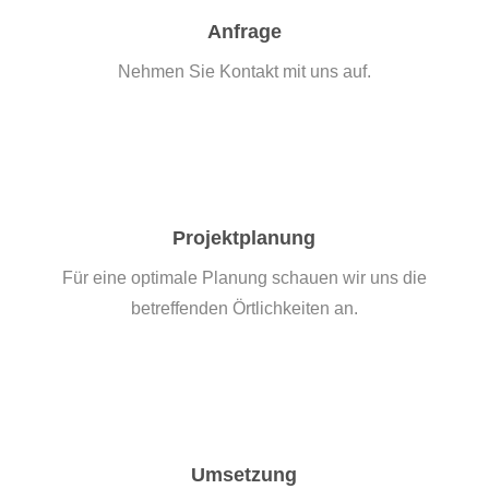
Anfrage
Nehmen Sie Kontakt mit uns auf.
Projektplanung
Für eine optimale Planung schauen wir uns die
betreffenden Örtlichkeiten an.
Umsetzung