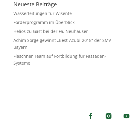
Neueste Beiträge
Wasserleitungen für Wisente
Förderprogramm im Überblick
Helios zu Gast bei der Fa. Neuhauser
Achim Sorge gewinnt „Best-Azubi-2018“ der SMV
Bayern
Flaschner Team auf Fortbildung für Fassaden-
Systeme