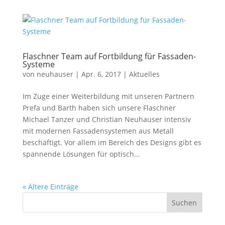
Flaschner Team auf Fortbildung für Fassaden-
Systeme
von
neuhauser
|
Apr. 6, 2017
|
Aktuelles
Im Zuge einer Weiterbildung mit unseren Partnern
Prefa und Barth haben sich unsere Flaschner
Michael Tanzer und Christian Neuhauser intensiv
mit modernen Fassadensystemen aus Metall
beschäftigt. Vor allem im Bereich des Designs gibt es
spannende Lösungen für optisch...
« Ältere Einträge