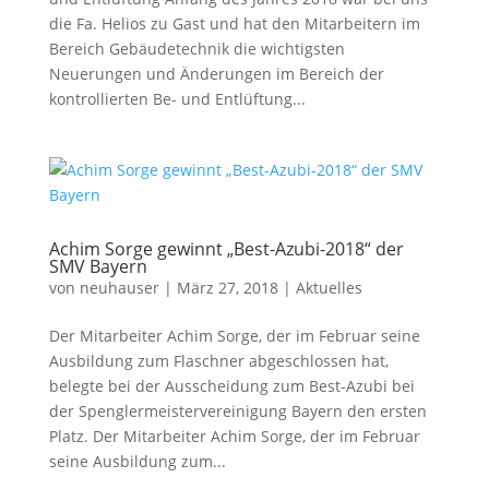
die Fa. Helios zu Gast und hat den Mitarbeitern im
Bereich Gebäudetechnik die wichtigsten
Neuerungen und Änderungen im Bereich der
kontrollierten Be- und Entlüftung...
Achim Sorge gewinnt „Best-Azubi-2018“ der
SMV Bayern
von
neuhauser
|
März 27, 2018
|
Aktuelles
Der Mitarbeiter Achim Sorge, der im Februar seine
Ausbildung zum Flaschner abgeschlossen hat,
belegte bei der Ausscheidung zum Best-Azubi bei
der Spenglermeistervereinigung Bayern den ersten
Platz. Der Mitarbeiter Achim Sorge, der im Februar
seine Ausbildung zum...