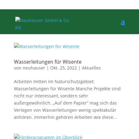
Wasserleitungen für Wisente
von
neuhauser
|
Okt. 25, 2022
|
Aktuelles
Arbeiten mitten im Naturschutzgebiet:
Wasserleitungen für Wisente Manche Projekte sind
nicht nur interessant, sondern sehr
außergewöhnlich. „Auf dem Papier“ mag sich das
Verlegen von Wasserleitungen wenig spektakulär
anhören. Immerhin gehören Arbeiten wie diese...